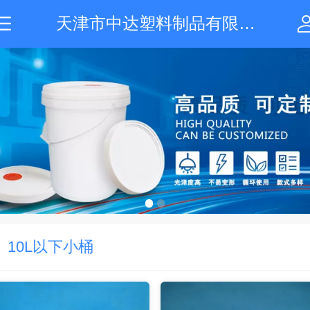
天津市中达塑料制品有限公司
10L以下小桶